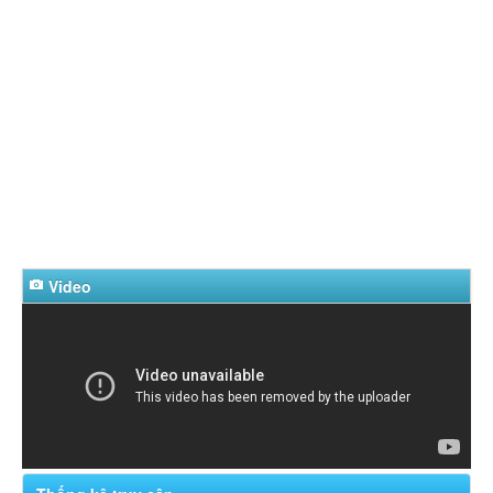
Video