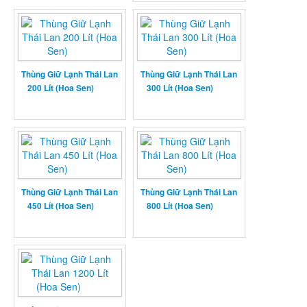
Thùng Giữ Lạnh Thái Lan
Thùng Giữ Lạnh Thái Lan
200 Lít (Hoa Sen)
300 Lít (Hoa Sen)
Thùng Giữ Lạnh Thái Lan
Thùng Giữ Lạnh Thái Lan
450 Lít (Hoa Sen)
800 Lít (Hoa Sen)