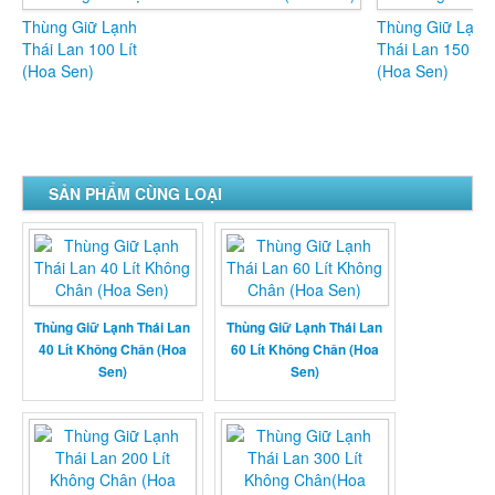
Thùng Giữ Lạnh
Thùng Giữ Lạnh
Thái Lan 100 Lít
Thái Lan 150 Lít
(Hoa Sen)
(Hoa Sen)
SẢN PHẨM CÙNG LOẠI
Thùng Giữ Lạnh Thái Lan
Thùng Giữ Lạnh Thái Lan
40 Lít Không Chân (Hoa
60 Lít Không Chân (Hoa
Sen)
Sen)