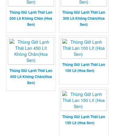
Thùng Giữ Lạnh Thái Lan
Thùng Giữ Lạnh Thái Lan
200 Lít Không Chân (Hoa
300 Lít Không Chân(Hoa
Sen)
Sen)
Thùng Giữ Lạnh Thái Lan
Thùng Giữ Lạnh Thái Lan
100 Lít (Hoa Sen)
450 Lít Không Chân(Hoa
Sen)
Thùng Giữ Lạnh Thái Lan
150 Lít (Hoa Sen)