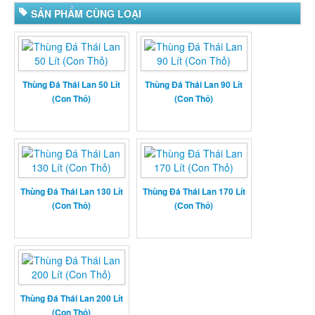
SẢN PHẨM CÙNG LOẠI
Thùng Đá Thái Lan 50 Lít
Thùng Đá Thái Lan 90 Lít
(Con Thỏ)
(Con Thỏ)
Thùng Đá Thái Lan 130 Lít
Thùng Đá Thái Lan 170 Lít
(Con Thỏ)
(Con Thỏ)
Thùng Đá Thái Lan 200 Lít
(Con Thỏ)