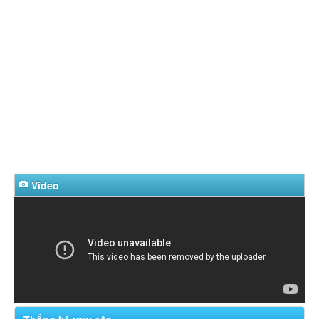
Video