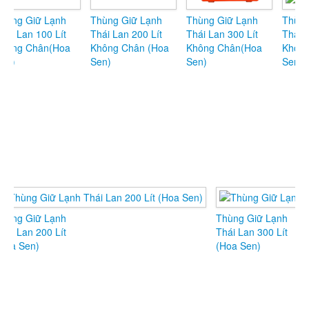
g Giữ Lạnh
Thùng Giữ Lạnh
Thùng Giữ Lạnh
Thùng Gi
Lan 100 Lít
Thái Lan 200 Lít
Thái Lan 300 Lít
Thái Lan 4
g Chân(Hoa
Không Chân (Hoa
Không Chân(Hoa
Không Ch
Sen)
Sen)
Sen)
g Giữ Lạnh
Thùng Giữ Lạnh
Lan 200 Lít
Thái Lan 300 Lít
 Sen)
(Hoa Sen)