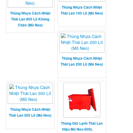
Thùng Nhựa Cách Nhiệt
Thùng Nhựa Cách Nhiệt
Thái Lan 100 Lít (Mỏ Neo)
Thái Lan 800 Lít Không
Chân (Mỏ Neo)
Thùng Nhựa Cách Nhiệt
Thái Lan 200 Lít (Mỏ Neo)
Thùng Nhựa Cách Nhiệt
Thái Lan 300 Lít (Mỏ Neo)
Thùng Giữ Lạnh Thái Lan
Hiệu Mỏ Neo 600L