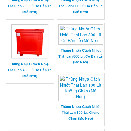
Thùng Nhựa Cách Nhiệt
Thùng Nhựa Cách Nhiệt
Thái Lan 200 Lít Có Bản Lề
Thái Lan 300 Lít Có Bản Lề
(Mỏ Neo)
(Mỏ Neo)
Thùng Nhựa Cách Nhiệt
Thái Lan 800 Lít Có Bản Lề
(Mỏ Neo)
Thùng Nhựa Cách Nhiệt
Thái Lan 450 Lít Có Bản Lề
(Mỏ Neo)
Thùng Nhựa Cách Nhiệt
Thái Lan 100 Lít Không
Chân (Mỏ Neo)