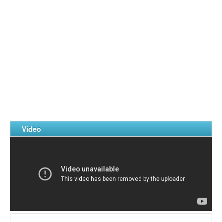
Video