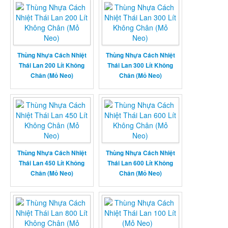
Thùng Nhựa Cách Nhiệt
Thùng Nhựa Cách Nhiệt
Thái Lan 200 Lít Không
Thái Lan 300 Lít Không
Chân (Mỏ Neo)
Chân (Mỏ Neo)
Thùng Nhựa Cách Nhiệt
Thùng Nhựa Cách Nhiệt
Thái Lan 450 Lít Không
Thái Lan 600 Lít Không
Chân (Mỏ Neo)
Chân (Mỏ Neo)