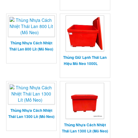
Thùng Nhựa Cách Nhiệt
Thái Lan 800 Lít (Mỏ Neo)
Thùng Giữ Lạnh Thái Lan
Hiệu Mỏ Neo 1000L
Thùng Nhựa Cách Nhiệt
Thái Lan 1300 Lít (Mỏ Neo)
Thùng Nhựa Cách Nhiệt
Thái Lan 1300 Lít (Mỏ Neo)