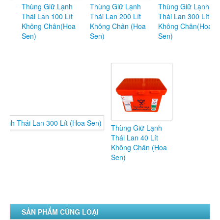
Thùng Giữ Lạnh
Thùng Giữ Lạnh
Thùng Giữ Lạnh
Thái Lan 100 Lít
Thái Lan 200 Lít
Thái Lan 300 Lít
Không Chân(Hoa
Không Chân (Hoa
Không Chân(Hoa
Sen)
Sen)
Sen)
Thùng Giữ Lạnh
Thùng Giữ Lạnh
Thái Lan 40 Lít
Thái Lan 300 Lít
Không Chân (Hoa
(Hoa Sen)
Sen)
SẢN PHẨM CÙNG LOẠI